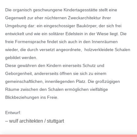
Die organisch geschwungene Kindertagesstätte stellt eine
Gegenwelt zur eher nüchternen Zweckarchitektur ihrer
Umgebung dar: ein eingeschossiger Baukörper, der sich frei
entwickelt und wie ein solitärer Edelstein in der Wiese liegt. Die
freie Formensprache findet sich auch in den Innenräumen
wieder, die durch versetzt angeordnete, holzverkleidete Schalen
gebildet werden.
Diese gewähren den Kindern einerseits Schutz und
Geborgenheit, andererseits öffnen sie sich zu einem
gemeinschaftlichen, innenliegenden Platz. Die großzügigen
Räume zwischen den Schalen ermöglichen vielfältige
Blickbeziehungen ins Freie.
Entwurf:
– wulf architekten / stuttgart