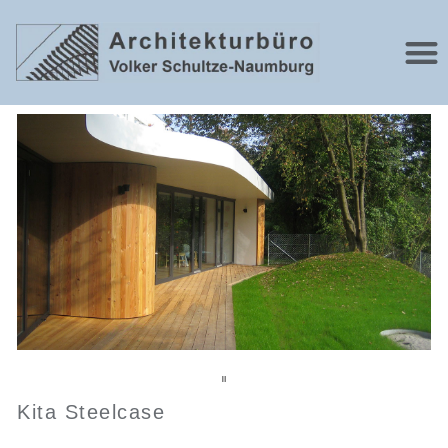
Kita Steelcase