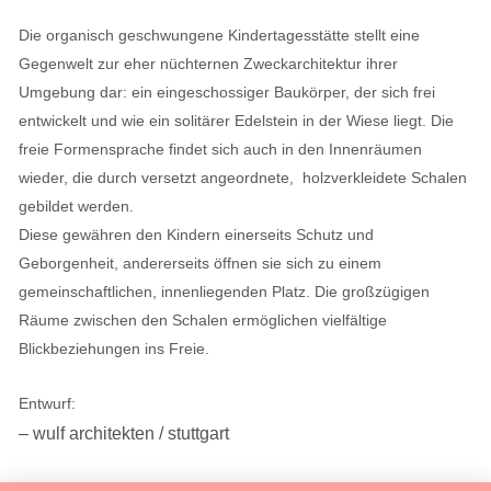
Die organisch geschwungene Kindertagesstätte stellt eine
Gegenwelt zur eher nüchternen Zweckarchitektur ihrer
Umgebung dar: ein eingeschossiger Baukörper, der sich frei
entwickelt und wie ein solitärer Edelstein in der Wiese liegt. Die
freie Formensprache findet sich auch in den Innenräumen
wieder, die durch versetzt angeordnete, holzverkleidete Schalen
gebildet werden.
Diese gewähren den Kindern einerseits Schutz und
Geborgenheit, andererseits öffnen sie sich zu einem
gemeinschaftlichen, innenliegenden Platz. Die großzügigen
Räume zwischen den Schalen ermöglichen vielfältige
Blickbeziehungen ins Freie.
Entwurf:
– wulf architekten / stuttgart