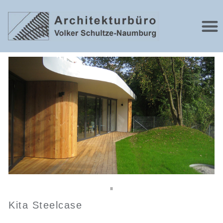
Kita Steelcase