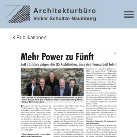
Publikationen