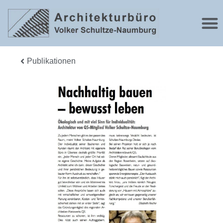
Publikationen