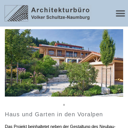
Haus und Garten in den Voralpen
Das Projekt
beinhaltetet
neben der Gestaltung des Neubau-